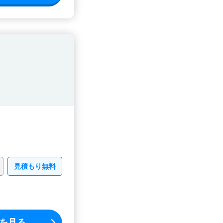
見積もり無料
を見る