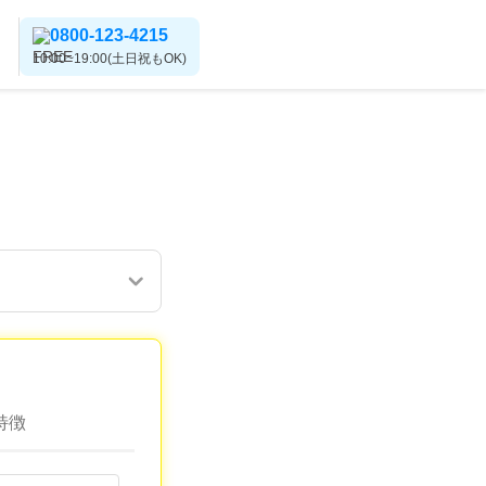
0800-123-4215
10:00~19:00(土日祝もOK)
特徴