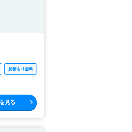
見積もり無料
を見る