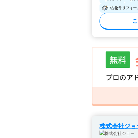
中古物件リフォー
こ
株式会社ジョ