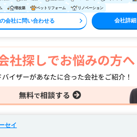
ム
増改築
ペットリフォーム
リノベーション
会社詳細
の会社に問い合わせる
ーセイ