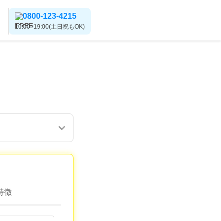
0800-123-4215
10:00~19:00(土日祝もOK)
特徴