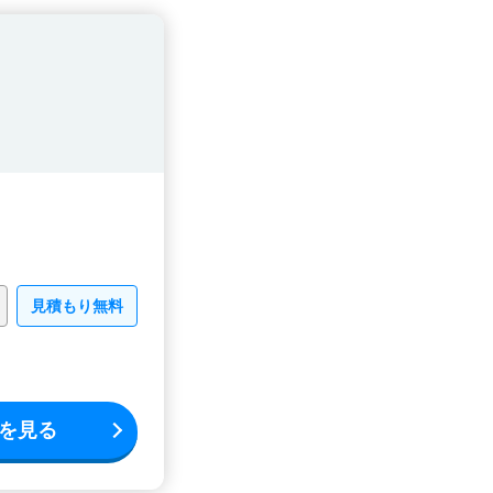
見積もり無料
を見る