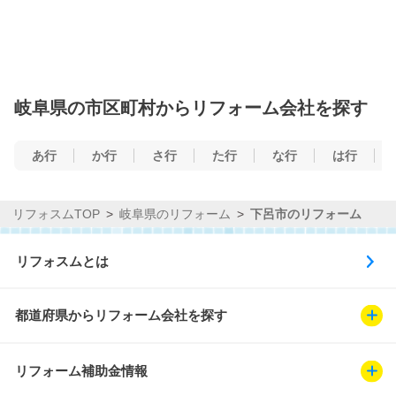
岐阜県の市区町村からリフォーム会社を探す
あ行
か行
さ行
た行
な行
は行
リフォスムTOP
岐阜県のリフォーム
下呂市のリフォーム
リフォスムとは
都道府県からリフォーム会社を探す
リフォーム補助金情報