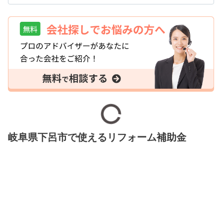
岐阜県下呂市で使えるリフォーム補助金