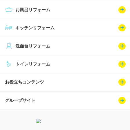
お風呂リフォーム
キッチンリフォーム
洗面台リフォーム
トイレリフォーム
お役立ちコンテンツ
グループサイト