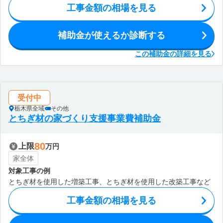
工事金額の相場を見る
補助金が使えるか診断する
この補助金の詳細を見る
受付中
栃木県全域
その他
とちぎ材の家づくり支援事業費補助金
80
上限
万円
家全体
対象工事の例
とちぎ材を使用した増築工事、とちぎ材を使用した改築工事など
工事金額の相場を見る