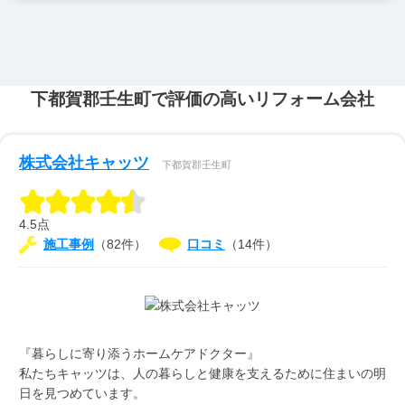
下都賀郡壬生町で評価の高いリフォーム会社
株式会社キャッツ
下都賀郡壬生町
4.5点
施工事例
（82件）
口コミ
（14件）
『暮らしに寄り添うホームケアドクター』
私たちキャッツは、人の暮らしと健康を支えるために住まいの明
日を見つめています。