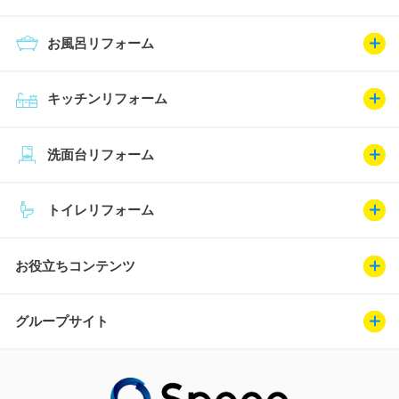
お風呂リフォーム
キッチンリフォーム
洗面台リフォーム
トイレリフォーム
お役立ちコンテンツ
グループサイト