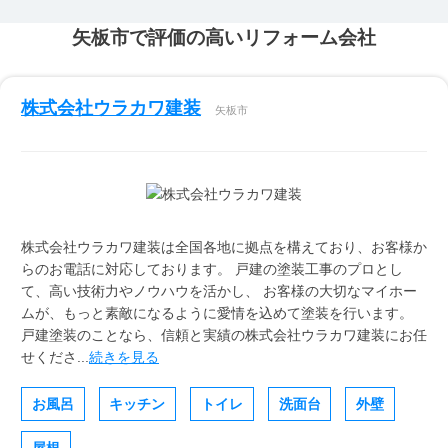
矢板市で評価の高いリフォーム会社
株式会社ウラカワ建装
矢板市
株式会社ウラカワ建装は全国各地に拠点を構えており、お客様か
らのお電話に対応しております。 戸建の塗装工事のプロとし
て、高い技術力やノウハウを活かし、 お客様の大切なマイホー
ムが、もっと素敵になるように愛情を込めて塗装を行います。
戸建塗装のことなら、信頼と実績の株式会社ウラカワ建装にお任
せくださ...
続きを見る
お風呂
キッチン
トイレ
洗面台
外壁
屋根