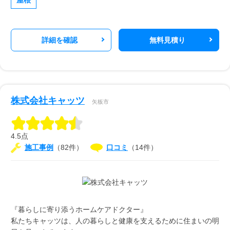
詳細を確認
無料見積り
株式会社キャッツ
矢板市
4.5点
施工事例
（82件）
口コミ
（14件）
『暮らしに寄り添うホームケアドクター』
私たちキャッツは、人の暮らしと健康を支えるために住まいの明