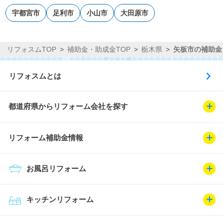
宇都宮市
足利市
小山市
大田原市
リフォスムTOP
補助金・助成金TOP
栃木県
矢板市の補助金
リフォスムとは
都道府県からリフォーム会社を探す
リフォーム補助金情報
お風呂リフォーム
キッチンリフォーム