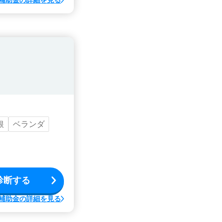
補助金の詳細を見る
根
ベランダ
診断する
補助金の詳細を見る