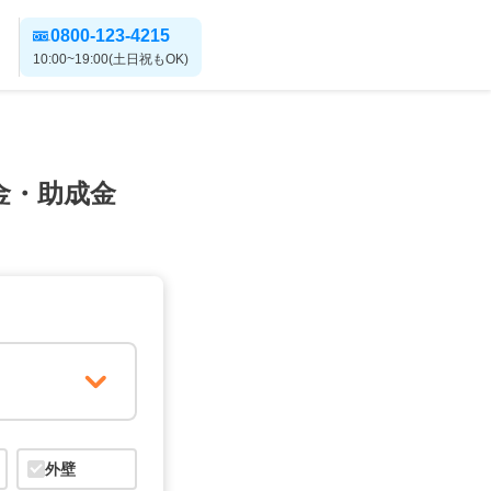
0800-123-4215
10:00~19:00(土日祝もOK)
金・助成金
外壁