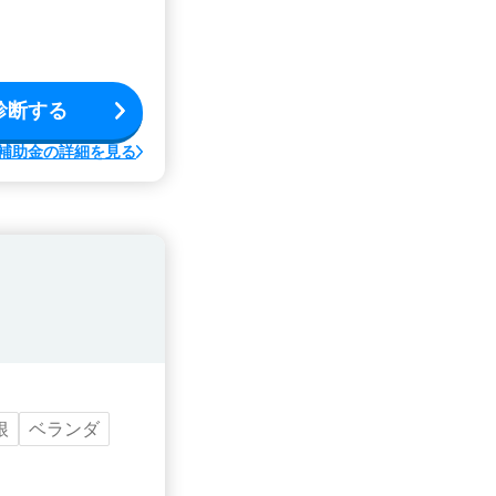
診断する
補助金の詳細を見る
根
ベランダ