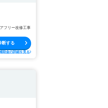
アフリー改修工事
診断する
補助金の詳細を見る