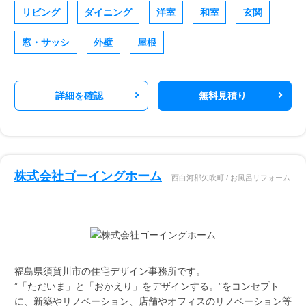
リビング
ダイニング
洋室
和室
玄関
窓・サッシ
外壁
屋根
詳細を確認
無料見積り
株式会社ゴーイングホーム
西白河郡矢吹町 / お風呂リフォーム
福島県須賀川市の住宅デザイン事務所です。
”「ただいま」と「おかえり」をデザインする。”をコンセプト
に、新築やリノベーション、店舗やオフィスのリノベーション等