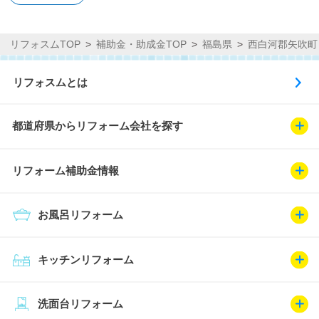
リフォスムTOP
補助金・助成金TOP
福島県
西白河郡矢吹町
リフォスムとは
都道府県からリフォーム会社を探す
リフォーム補助金情報
お風呂リフォーム
キッチンリフォーム
洗面台リフォーム