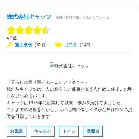
株式会社キャッツ
西白河郡矢吹町 / お風呂リフォーム
4.5点
施工事例
（82件）
口コミ
（14件）
『暮らしに寄り添うホームケアドクター』
私たちキャッツは、人の暮らしと健康を支えるために住まいの明
日を見つめています。
キャッツは1975年に創業して以来、歩みを続けてきました。
これまでの経験を活かし、人に地域に優しく温かな居住空間の提
供を目指していきます。
お風呂
キッチン
トイレ
洗面台