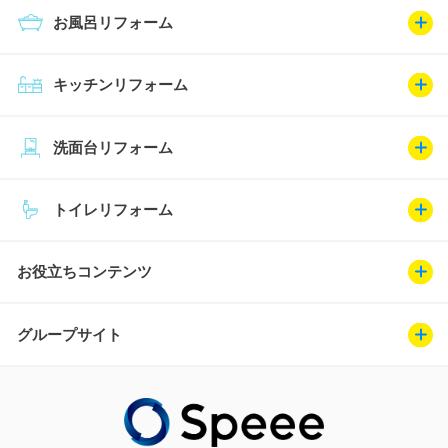
お風呂リフォーム
キッチンリフォーム
洗面台リフォーム
トイレリフォーム
お役立ちコンテンツ
グループサイト