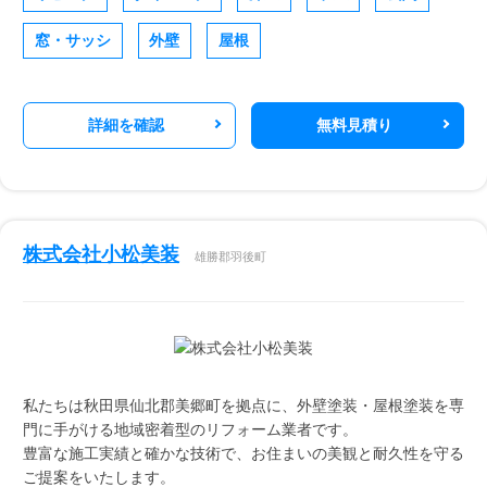
窓・サッシ
外壁
屋根
詳細を確認
無料見積り
株式会社小松美装
雄勝郡羽後町
私たちは秋田県仙北郡美郷町を拠点に、外壁塗装・屋根塗装を専
門に手がける地域密着型のリフォーム業者です。
豊富な施工実績と確かな技術で、お住まいの美観と耐久性を守る
ご提案をいたします。