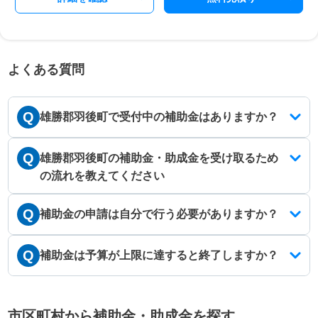
よくある質問
Q
雄勝郡羽後町で受付中の補助金はありますか？
Q
雄勝郡羽後町の補助金・助成金を受け取るため
の流れを教えてください
Q
補助金の申請は自分で行う必要がありますか？
Q
補助金は予算が上限に達すると終了しますか？
市区町村から補助金・助成金を探す