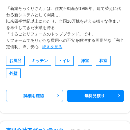
「新築そっくりさん」は、住友不動産が1996年、建て替えに代
わる新システムとして開発し、
以来四半世紀以上にわたり、全国18万棟を超える様々な住まい
を再生してきた実績を誇る
「まるごとリフォームのトップブランド」です。
リフォームでありがちな費用への不安を解消する画期的な「完全
定価制」※、安心...
続きを見る
お風呂
キッチン
トイレ
洋室
和室
外壁
詳細を確認
無料見積り