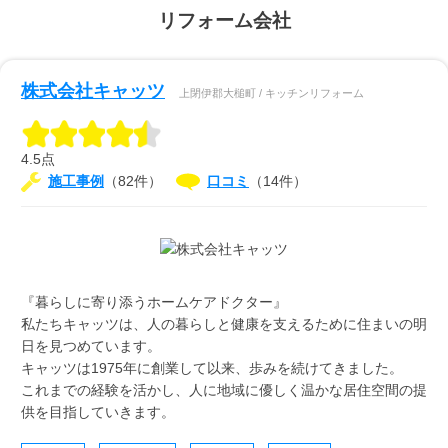
リフォーム会社
株式会社キャッツ
上閉伊郡大槌町 / キッチンリフォーム
4.5点
施工事例
（82件）
口コミ
（14件）
『暮らしに寄り添うホームケアドクター』
私たちキャッツは、人の暮らしと健康を支えるために住まいの明
日を見つめています。
キャッツは1975年に創業して以来、歩みを続けてきました。
これまでの経験を活かし、人に地域に優しく温かな居住空間の提
供を目指していきます。