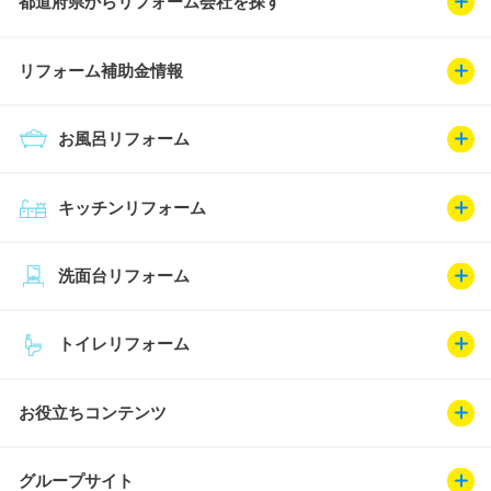
都道府県からリフォーム会社を探す
リフォーム補助金情報
お風呂リフォーム
キッチンリフォーム
洗面台リフォーム
トイレリフォーム
お役立ちコンテンツ
グループサイト