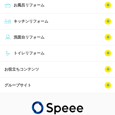
お風呂リフォーム
キッチンリフォーム
洗面台リフォーム
トイレリフォーム
お役立ちコンテンツ
グループサイト