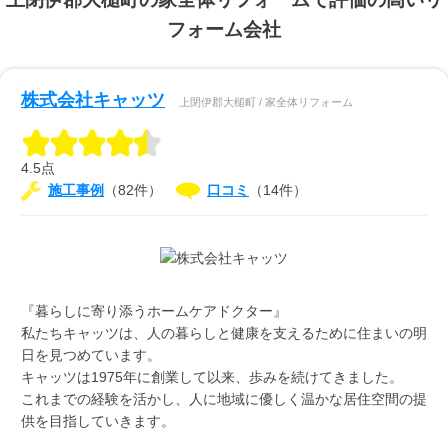
フォーム会社
株式会社キャッツ
上閉伊郡大槌町 / 家全体リフォーム
4.5点
施工事例
（82件）
口コミ
（14件）
『暮らしに寄り添うホームケアドクター』
私たちキャッツは、人の暮らしと健康を支えるために住まいの明
日を見つめています。
キャッツは1975年に創業して以来、歩みを続けてきました。
これまでの経験を活かし、人に地域に優しく温かな居住空間の提
供を目指していきます。