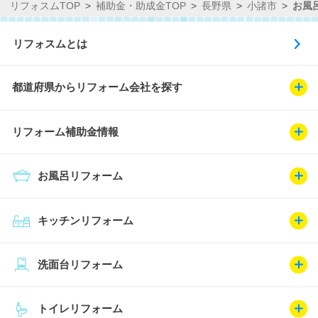
リフォスムTOP
補助金・助成金TOP
長野県
小諸市
お風
リフォスムとは
都道府県からリフォーム会社を探す
リフォーム補助金情報
お風呂リフォーム
キッチンリフォーム
洗面台リフォーム
トイレリフォーム