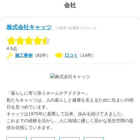
会社
株式会社キャッツ
小諸市 / お風呂リフォーム
4.5点
施工事例
（82件）
口コミ
（14件）
『暮らしに寄り添うホームケアドクター』
私たちキャッツは、人の暮らしと健康を支えるために住まいの明
日を見つめています。
キャッツは1975年に創業して以来、歩みを続けてきました。
これまでの経験を活かし、人に地域に優しく温かな居住空間の提
供を目指していきます。