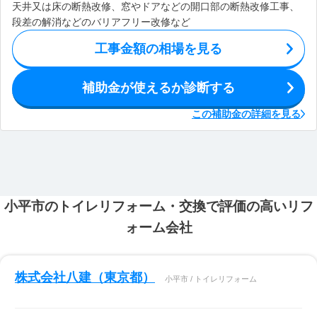
天井又は床の断熱改修、窓やドアなどの開口部の断熱改修工事、
段差の解消などのバリアフリー改修など
工事金額の相場を見る
補助金が使えるか診断する
この補助金の詳細を見る
小平市のトイレリフォーム・交換で評価の高いリフ
ォーム会社
株式会社八建（東京都）
小平市 / トイレリフォーム