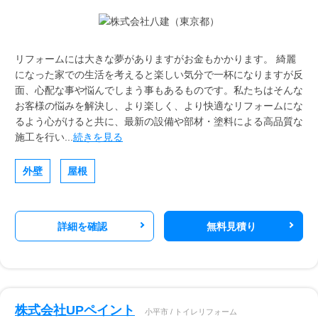
リフォームには大きな夢がありますがお金もかかります。 綺麗
になった家での生活を考えると楽しい気分で一杯になりますが反
面、心配な事や悩んでしまう事もあるものです。私たちはそんな
お客様の悩みを解決し、より楽しく、より快適なリフォームにな
るよう心がけると共に、最新の設備や部材・塗料による高品質な
施工を行い...
続きを見る
外壁
屋根
詳細を確認
無料見積り
株式会社UPペイント
小平市 / トイレリフォーム