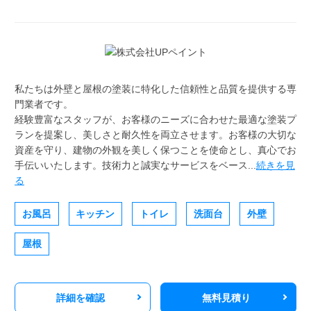
私たちは外壁と屋根の塗装に特化した信頼性と品質を提供する専
門業者です。
経験豊富なスタッフが、お客様のニーズに合わせた最適な塗装プ
ランを提案し、美しさと耐久性を両立させます。お客様の大切な
資産を守り、建物の外観を美しく保つことを使命とし、真心でお
手伝いいたします。技術力と誠実なサービスをベース...
続きを見
る
お風呂
キッチン
トイレ
洗面台
外壁
屋根
詳細を確認
無料見積り