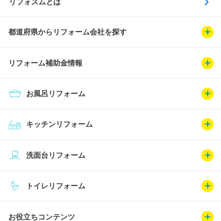
リフォスムとは
都道府県からリフォーム会社を探す
リフォーム補助金情報
お風呂リフォーム
キッチンリフォーム
洗面台リフォーム
トイレリフォーム
お役立ちコンテンツ