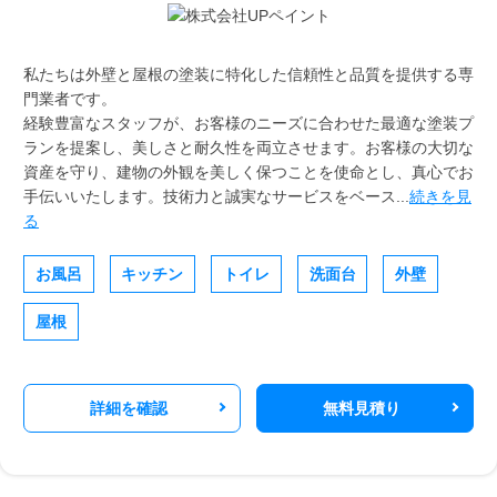
私たちは外壁と屋根の塗装に特化した信頼性と品質を提供する専
門業者です。
経験豊富なスタッフが、お客様のニーズに合わせた最適な塗装プ
ランを提案し、美しさと耐久性を両立させます。お客様の大切な
資産を守り、建物の外観を美しく保つことを使命とし、真心でお
手伝いいたします。技術力と誠実なサービスをベース...
続きを見
る
お風呂
キッチン
トイレ
洗面台
外壁
屋根
詳細を確認
無料見積り