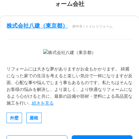
ォーム会社
株式会社八建（東京都）
府中市 / トイレリフォーム
リフォームには大きな夢がありますがお金もかかります。 綺麗
になった家での生活を考えると楽しい気分で一杯になりますが反
面、心配な事や悩んでしまう事もあるものです。私たちはそんな
お客様の悩みを解決し、より楽しく、より快適なリフォームにな
るよう心がけると共に、最新の設備や部材・塗料による高品質な
施工を行い...
続きを見る
外壁
屋根