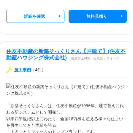
詳細を確認
無料見積り
住友不動産の新築そっくりさん【戸建て】(住友不
動産ハウジング株式会社)
佐波郡玉村町 / お風呂リフォーム
施工事例
（4件）
「新築そっくりさん」は、住友不動産が1996年、建て替えに代
わる新システムとして開発し、
以来四半世紀以上にわたり、全国18万棟を超える様々な住まい
を再生してきた実績を誇る
「まるごとリフォームのトップブランド」です。