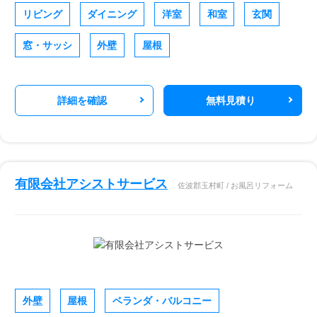
リビング
ダイニング
洋室
和室
玄関
窓・サッシ
外壁
屋根
詳細を確認
無料見積り
有限会社アシストサービス
佐波郡玉村町 / お風呂リフォーム
外壁
屋根
ベランダ・バルコニー