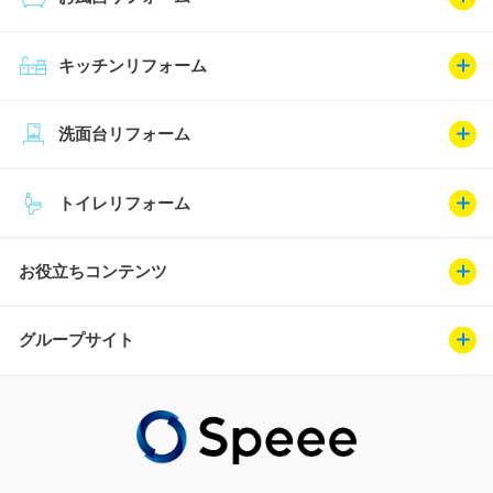
キッチンリフォーム
洗面台リフォーム
トイレリフォーム
お役立ちコンテンツ
グループサイト