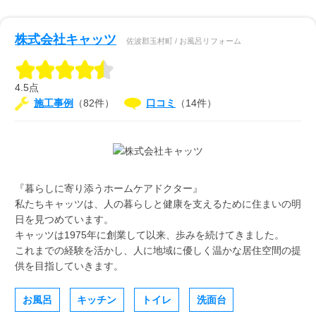
株式会社キャッツ
佐波郡玉村町 / お風呂リフォーム
4.5点
施工事例
（82件）
口コミ
（14件）
『暮らしに寄り添うホームケアドクター』
私たちキャッツは、人の暮らしと健康を支えるために住まいの明
日を見つめています。
キャッツは1975年に創業して以来、歩みを続けてきました。
これまでの経験を活かし、人に地域に優しく温かな居住空間の提
供を目指していきます。
お風呂
キッチン
トイレ
洗面台