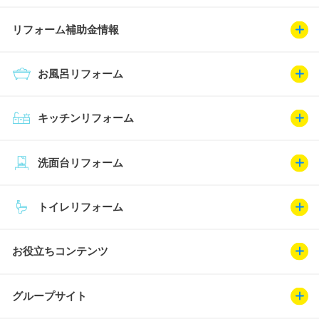
リフォーム補助金情報
お風呂リフォーム
キッチンリフォーム
洗面台リフォーム
トイレリフォーム
お役立ちコンテンツ
グループサイト