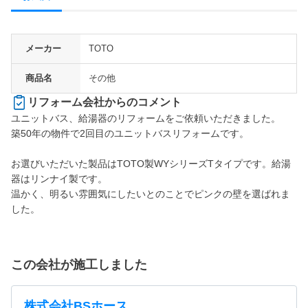
メーカー
TOTO
商品名
その他
リフォーム会社からのコメント
ユニットバス、給湯器のリフォームをご依頼いただきました。

築50年の物件で2回目のユニットバスリフォームです。

お選びいただいた製品はTOTO製WYシリーズTタイプです。給湯
器はリンナイ製です。

温かく、明るい雰囲気にしたいとのことでピンクの壁を選ばれま
した。
この会社が施工しました
株式会社BSホース