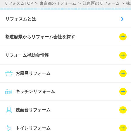
リフォスムTOP
東京都のリフォーム
江東区のリフォーム
株
リフォスムとは
都道府県からリフォーム会社を探す
リフォーム補助金情報
お風呂リフォーム
キッチンリフォーム
洗面台リフォーム
トイレリフォーム