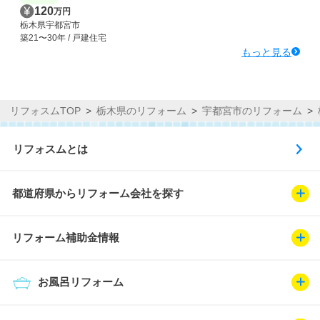
120
万円
栃木県宇都宮市
築21〜30年 / 戸建住宅
もっと見る
リフォスムTOP
栃木県のリフォーム
宇都宮市のリフォーム
リフォスムとは
都道府県からリフォーム会社を探す
リフォーム補助金情報
お風呂リフォーム