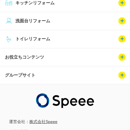
キッチンリフォーム
洗面台リフォーム
トイレリフォーム
お役立ちコンテンツ
グループサイト
運営会社：
株式会社Speee