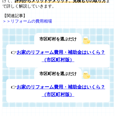
けて、
評判からメリットデメリット、見積もりの取り方
ま
で詳しく解説していきます。
【関連記事】
＞＞リフォームの費用相場
市区町村を選ぶだけ
👉
お家のリフォーム費用・補助金はいくら？
（市区町村版）
市区町村を選ぶだけ
👉
お家のリフォーム費用・補助金はいくら？
（市区町村版）