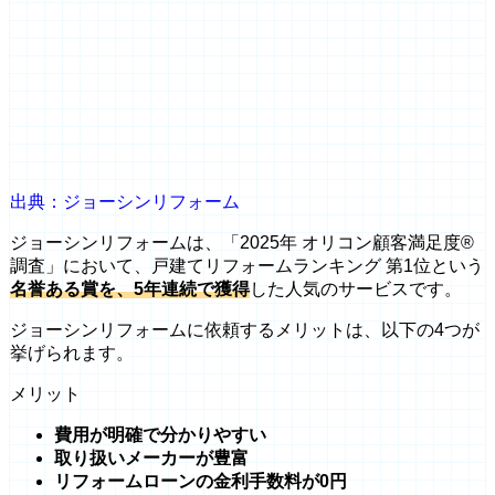
出典：ジョーシンリフォーム
ジョーシンリフォームは、「2025年 オリコン顧客満足度®
調査」において、戸建てリフォームランキング 第1位という
名誉ある賞を、5年連続で獲得
した人気のサービスです。
ジョーシンリフォームに依頼するメリットは、以下の4つが
挙げられます。
メリット
費用が明確で分かりやすい
取り扱いメーカーが豊富
リフォームローンの金利手数料が0円