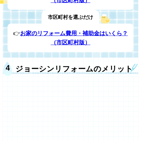
（市区町村版）
市区町村を選ぶだけ
👉
お家のリフォーム費用・補助金はいくら？
（市区町村版）
ジョーシンリフォームのメリット