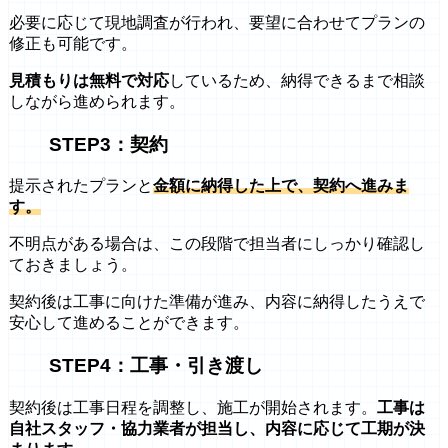
必要に応じて現地調査が行われ、要望に合わせてプランの
修正も可能です。
見積もりは無料で対応
しているため、納得できるまで相談
しながら進められます。
STEP3：契約
提示されたプランと
金額に納得した上で、契約へ進みま
す。
不明点がある場合は、この段階で担当者にしっかり確認し
ておきましょう。
契約後は工事に向けた準備が進み、内容に納得したうえで
安心して進めることができます。
STEP4：工事・引き渡し
契約後は工事日程を調整し、施工が開始されます。
工事は
自社スタッフ・協力業者が担当し、内容に応じて工期が決