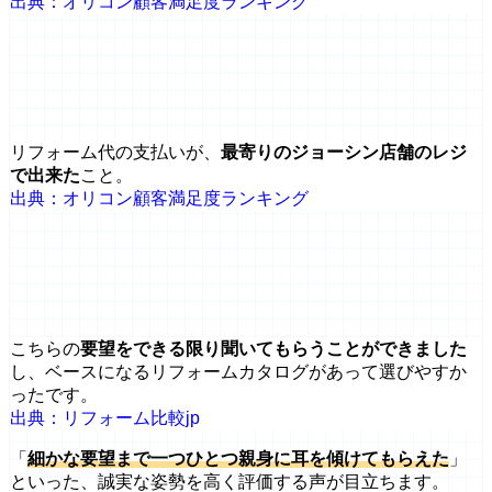
出典：オリコン顧客満足度ランキング
リフォーム代の支払いが、
最寄りのジョーシン店舗のレジ
で出来た
こと。
出典：オリコン顧客満足度ランキング
こちらの
要望をできる限り聞いてもらうことができました
し、ベースになるリフォームカタログがあって選びやすか
ったです。
出典：リフォーム比較jp
「
細かな要望まで一つひとつ親身に耳を傾けてもらえた
」
といった、誠実な姿勢を高く評価する声が目立ちます。