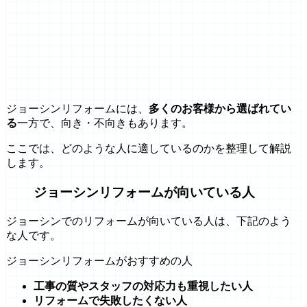
ジョーシンリフォームには、
多くのお客様から選ばれてい
る
一方で、向き・不向きもあります。
ここでは、どのような人に適しているのかを整理して解説
します。
ジョーシンリフォームが向いている人
ジョーシンでのリフォームが向いている人は、下記のよう
な人です。
ジョーシンリフォームがおすすめの人
工事の質やスタッフの対応力も重視したい人
リフォームで失敗したくない人