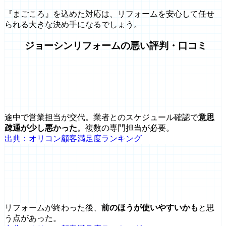
『まごころ』を込めた対応は、リフォームを安心して任せ
られる大きな決め手になるでしょう。
ジョーシンリフォームの悪い評判・口コミ
途中で営業担当が交代。業者とのスケジュール確認で
意思
疎通が少し悪かった
。複数の専門担当が必要。
出典：オリコン顧客満足度ランキング
リフォームが終わった後、
前のほうが使いやすいかも
と思
う点があった。