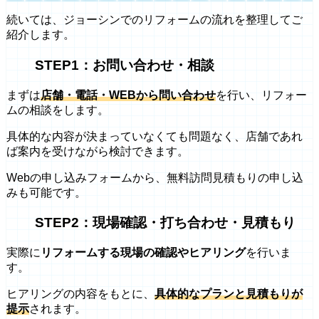
続いては、ジョーシンでのリフォームの流れを整理してご
紹介します。
STEP1：お問い合わせ・相談
まずは
店舗・電話・WEBから問い合わせ
を行い、リフォー
ムの相談をします。
具体的な内容が決まっていなくても問題なく、店舗であれ
ば案内を受けながら検討できます。
Webの申し込みフォームから、無料訪問見積もりの申し込
みも可能です。
STEP2：現場確認・打ち合わせ・見積もり
実際に
リフォームする現場の確認やヒアリング
を行いま
す。
ヒアリングの内容をもとに、
具体的なプランと見積もりが
提示
されます。