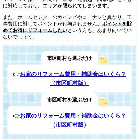
に対応しており、
エリアが限られてしまいます
。
また、ホームセンターのカインズやコーナンと異なり、工
事費用に対してポイントが付与されません。
ポイントを貯
めてお得にリフォームしたい
という方も、あまり向いてい
ないでしょう。
市区町村を選ぶだけ
👉
お家のリフォーム費用・補助金はいくら？
（市区町村版）
市区町村を選ぶだけ
👉
お家のリフォーム費用・補助金はいくら？
（市区町村版）