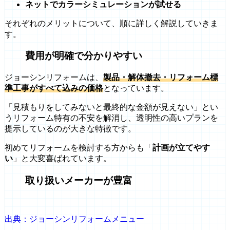
ネットでカラーシミュレーションが試せる
それぞれのメリットについて、順に詳しく解説していきま
す。
費用が明確で分かりやすい
ジョーシンリフォームは、
製品・解体撤去・リフォーム標
準工事がすべて込みの価格
となっています。
「見積もりをしてみないと最終的な金額が見えない」とい
うリフォーム特有の不安を解消し、透明性の高いプランを
提示しているのが大きな特徴です。
初めてリフォームを検討する方からも「
計画が立てやす
い
」と大変喜ばれています。
取り扱いメーカーが豊富
出典：ジョーシンリフォームメニュー