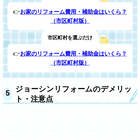
👉
お家のリフォーム費用・補助金はいくら？
（市区町村版）
市区町村を選ぶだけ
👉
お家のリフォーム費用・補助金はいくら？
（市区町村版）
ジョーシンリフォームのデメリッ
ト・注意点