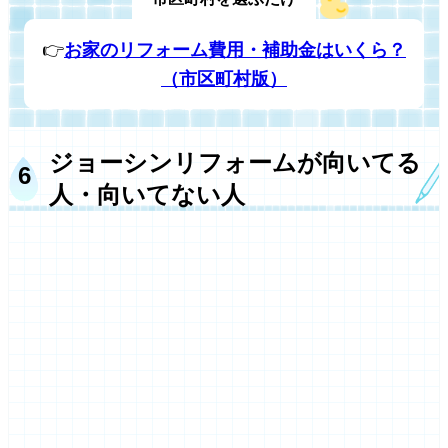
👉
お家のリフォーム費用・補助金はいくら？
（市区町村版）
ジョーシンリフォームが向いてる
人・向いてない人