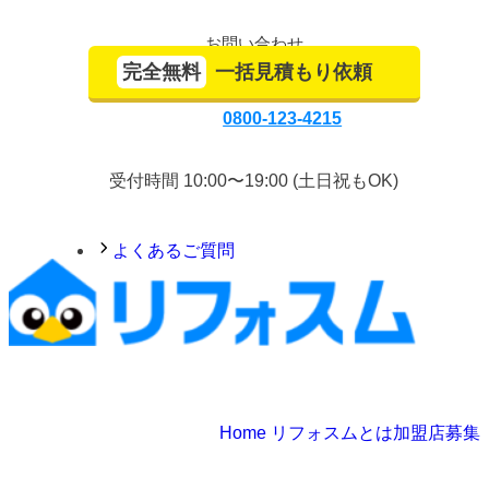
お問い合わせ
完全無料
一括見積もり依頼
0800-123-4215
受付時間 10:00〜19:00 (土日祝もOK)
よくあるご質問
Home
リフォスムとは
加盟店募集