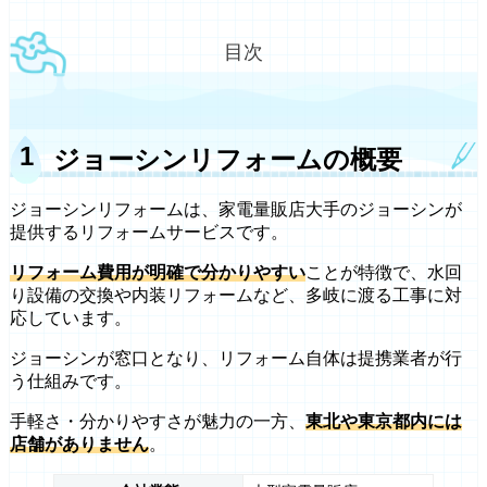
目次
ジョーシンリフォームの概要
ジョーシンリフォームは、家電量販店大手のジョーシンが
提供するリフォームサービスです。
リフォーム費用が明確で分かりやすい
ことが特徴で、水回
り設備の交換や内装リフォームなど、多岐に渡る工事に対
応しています。
ジョーシンが窓口となり、リフォーム自体は提携業者が行
う仕組みです。
手軽さ・分かりやすさが魅力の一方、
東北や東京都内には
店舗がありません
。