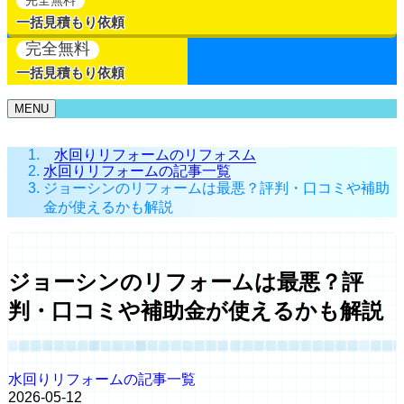
一括見積もり依頼
完全無料
一括見積もり依頼
MENU
水回りリフォームのリフォスム
水回りリフォームの記事一覧
ジョーシンのリフォームは最悪？評判・口コミや補助
金が使えるかも解説
ジョーシンのリフォームは最悪？評
判・口コミや補助金が使えるかも解説
水回りリフォームの記事一覧
2026-05-12