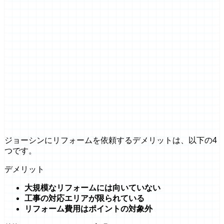
ジョーシンにリフォームを依頼するデメリットは、以下の4
つです。
デメリット
大規模なリフォームには向いていない
工事の対応エリアが限られている
リフォーム費用はポイントの対象外