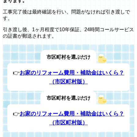
まります。
工事完了後は最終確認を行い、問題がなければ引き渡しで
す。
引き渡し後、1ヶ月程度で10年保証、24時間コールサービス
の証書が郵送されます。
市区町村を選ぶだけ
👉
お家のリフォーム費用・補助金はいくら？
（市区町村版）
市区町村を選ぶだけ
👉
お家のリフォーム費用・補助金はいくら？
（市区町村版）