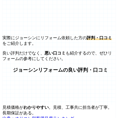
実際にジョーシンにリフォーム依頼した方の
評判・口コミ
をご紹介します。
良い評判だけでなく、
悪い口コミ
も紹介するので、ぜひリ
フォームの参考にしてください。
ジョーシンリフォームの良い評判・口コミ
見積価格が
わかりやすい
。見積、工事共に担当者が丁寧。
長期保証がある。