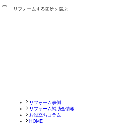
リフォームする箇所を選ぶ
リフォーム事例
リフォーム補助金情報
お役立ちコラム
HOME