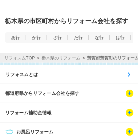
栃木県の市区町村からリフォーム会社を探す
あ行
か行
さ行
た行
な行
は行
リフォスムTOP
栃木県のリフォーム
芳賀郡芳賀町のリフォー
リフォスムとは
都道府県からリフォーム会社を探す
リフォーム補助金情報
お風呂リフォーム