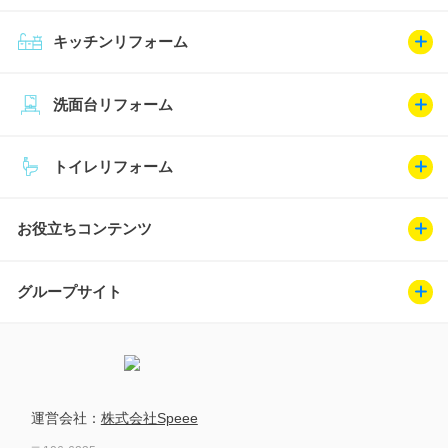
キッチンリフォーム
洗面台リフォーム
トイレリフォーム
お役立ちコンテンツ
グループサイト
運営会社：
株式会社Speee