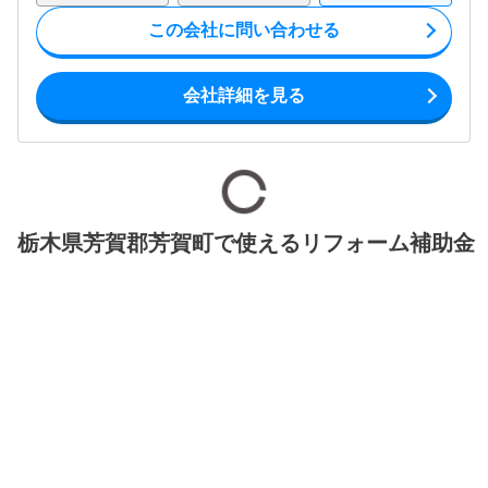
この会社に問い合わせる
会社詳細を見る
栃木県芳賀郡芳賀町で使えるリフォーム補助金