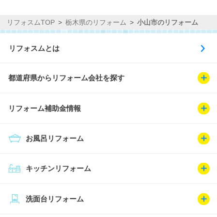
リフォスムTOP
栃木県のリフォーム
小山市のリフォーム
リフォスムとは
都道府県からリフォーム会社を探す
リフォーム補助金情報
お風呂リフォーム
キッチンリフォーム
洗面台リフォーム