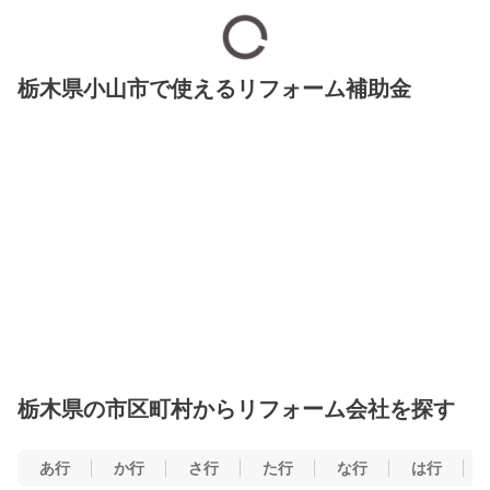
栃木県小山市で使えるリフォーム補助金
栃木県の市区町村からリフォーム会社を探す
あ行
か行
さ行
た行
な行
は行