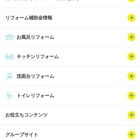
リフォーム補助金情報
お風呂リフォーム
キッチンリフォーム
洗面台リフォーム
トイレリフォーム
お役立ちコンテンツ
グループサイト