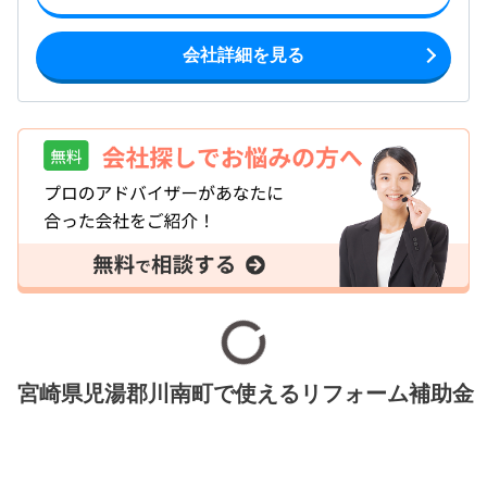
会社詳細を見る
宮崎県児湯郡川南町で使えるリフォーム補助金