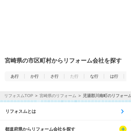
宮崎県の市区町村からリフォーム会社を探す
あ行
か行
さ行
た行
な行
は行
リフォスムTOP
宮崎県のリフォーム
児湯郡川南町のリフォー
リフォスムとは
都道府県からリフォーム会社を探す