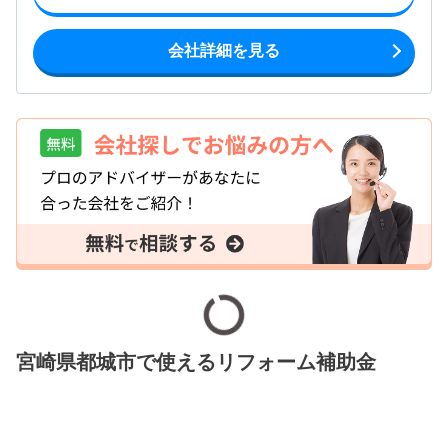
会社詳細を見る
宮崎県都城市で使えるリフォーム補助金