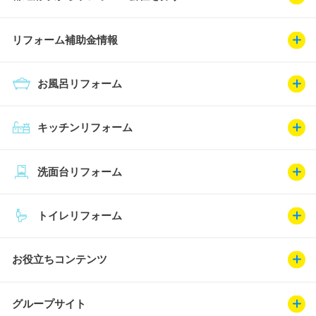
リフォーム補助金情報
お風呂リフォーム
キッチンリフォーム
洗面台リフォーム
トイレリフォーム
お役立ちコンテンツ
グループサイト