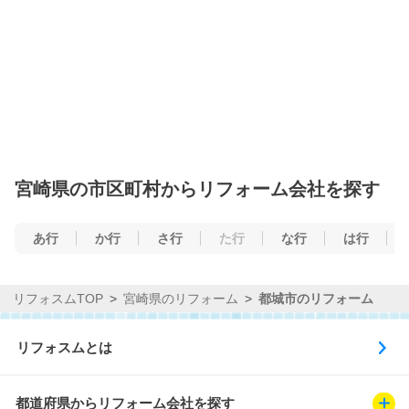
宮崎県の市区町村からリフォーム会社を探す
あ行
か行
さ行
た行
な行
は行
リフォスムTOP
宮崎県のリフォーム
都城市のリフォーム
リフォスムとは
都道府県からリフォーム会社を探す