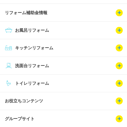
リフォーム補助金情報
お風呂リフォーム
キッチンリフォーム
洗面台リフォーム
トイレリフォーム
お役立ちコンテンツ
グループサイト