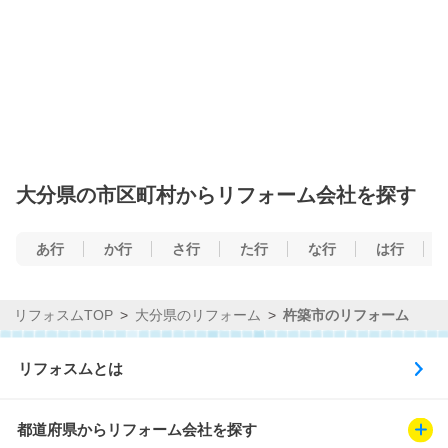
大分県の市区町村からリフォーム会社を探す
あ行
か行
さ行
た行
な行
は行
リフォスムTOP
大分県のリフォーム
杵築市のリフォーム
リフォスムとは
都道府県からリフォーム会社を探す