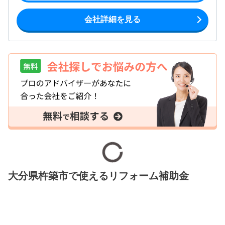
会社詳細を見る
大分県杵築市で使えるリフォーム補助金