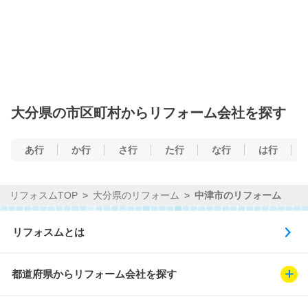
大分県の市区町村からリフォーム会社を探す
あ行
か行
さ行
た行
な行
は行
リフォスムTOP
大分県のリフォーム
中津市のリフォーム
リフォスムとは
都道府県からリフォーム会社を探す