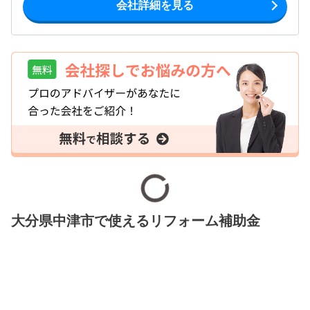
会社詳細を見る
大分県中津市で使えるリフォーム補助金