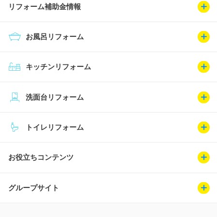
リフォーム補助金情報
お風呂リフォーム
キッチンリフォーム
洗面台リフォーム
トイレリフォーム
お役立ちコンテンツ
グループサイト