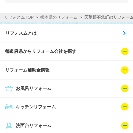
リフォスムTOP
熊本県のリフォーム
天草郡苓北町のリフォー
リフォスムとは
都道府県からリフォーム会社を探す
リフォーム補助金情報
お風呂リフォーム
キッチンリフォーム
洗面台リフォーム