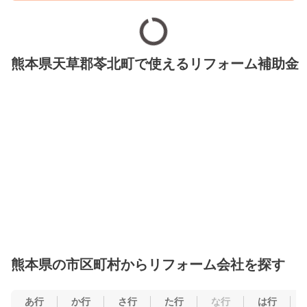
熊本県天草郡苓北町で使えるリフォーム補助金
熊本県の市区町村からリフォーム会社を探す
あ行
か行
さ行
た行
な行
は行