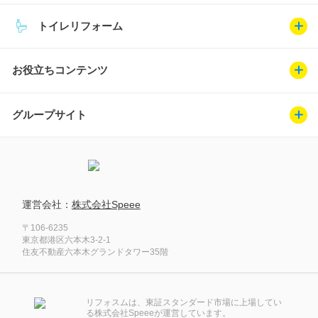
トイレリフォーム
お役立ちコンテンツ
グループサイト
運営会社：
株式会社Speee
〒106-6235
東京都港区六本木3-2-1
住友不動産六本木グランドタワー35階
リフォスムは、東証スタンダード市場に上場してい
る株式会社Speeeが運営しています。