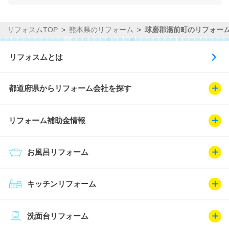
リフォスムTOP
熊本県のリフォーム
球磨郡湯前町のリフォー
リフォスムとは
都道府県からリフォーム会社を探す
リフォーム補助金情報
お風呂リフォーム
キッチンリフォーム
洗面台リフォーム