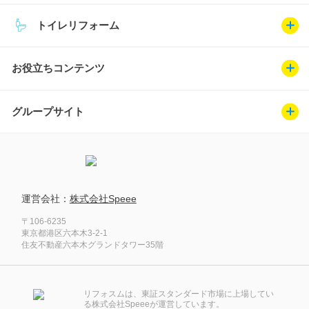
トイレリフォーム
お役立ちコンテンツ
グループサイト
運営会社：
株式会社Speee
〒106-6235
東京都港区六本木3-2-1
住友不動産六本木グランドタワー35階
リフォスムは、東証スタンダード市場に上場してい
る株式会社Speeeが運営しています。