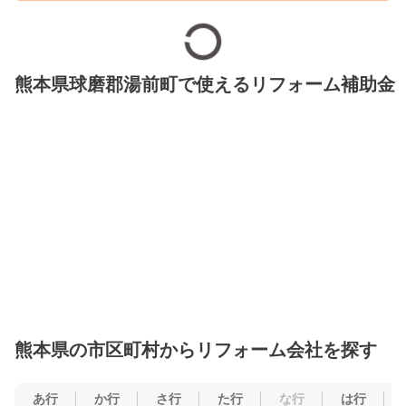
熊本県球磨郡湯前町で使えるリフォーム補助金
熊本県の市区町村からリフォーム会社を探す
あ行
か行
さ行
た行
な行
は行