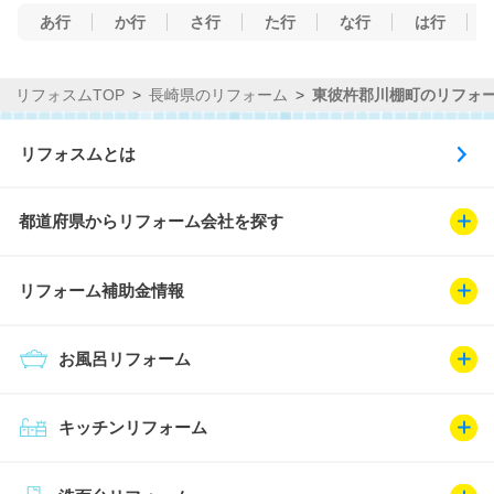
あ行
か行
さ行
た行
な行
は行
リフォスムTOP
長崎県のリフォーム
東彼杵郡川棚町のリフォ
リフォスムとは
都道府県からリフォーム会社を探す
リフォーム補助金情報
お風呂リフォーム
キッチンリフォーム