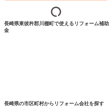
長崎県東彼杵郡川棚町で使えるリフォーム補助
金
長崎県の市区町村からリフォーム会社を探す