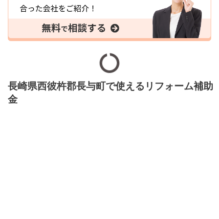
長崎県西彼杵郡長与町で使えるリフォーム補助
金