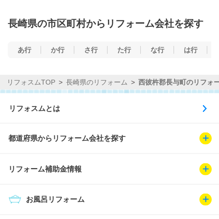
長崎県の市区町村からリフォーム会社を探す
あ行
か行
さ行
た行
な行
は行
リフォスムTOP
長崎県のリフォーム
西彼杵郡長与町のリフォ
リフォスムとは
都道府県からリフォーム会社を探す
リフォーム補助金情報
お風呂リフォーム