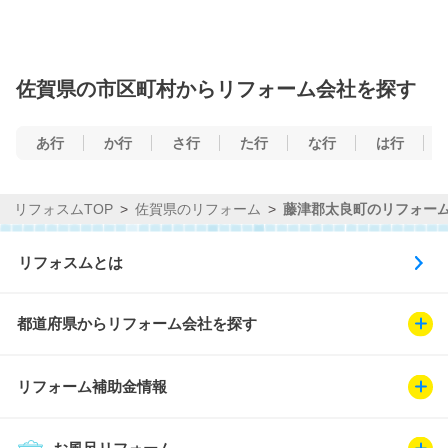
佐賀県の市区町村からリフォーム会社を探す
あ行
か行
さ行
た行
な行
は行
リフォスムTOP
佐賀県のリフォーム
藤津郡太良町のリフォー
リフォスムとは
都道府県からリフォーム会社を探す
リフォーム補助金情報