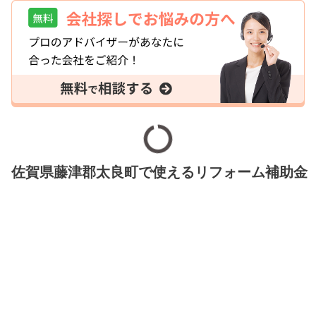
佐賀県藤津郡太良町で使えるリフォーム補助金