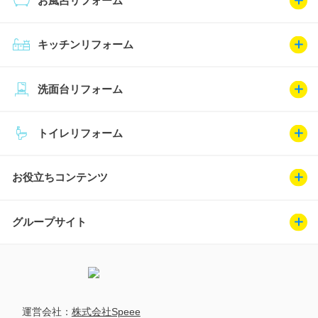
お風呂リフォーム
キッチンリフォーム
洗面台リフォーム
トイレリフォーム
お役立ちコンテンツ
グループサイト
運営会社：
株式会社Speee