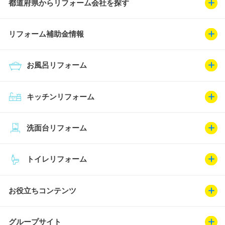
都道府県からリフォーム会社を探す
リフォーム補助金情報
お風呂リフォーム
キッチンリフォーム
洗面台リフォーム
トイレリフォーム
お役立ちコンテンツ
グループサイト