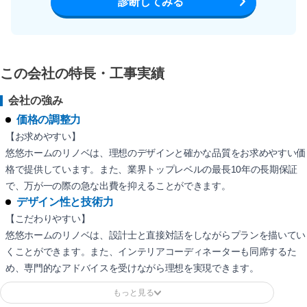
診断してみる
この会社の特長・工事実績
会社の強み
価格の調整力
【お求めやすい】
悠悠ホームのリノベは、理想のデザインと確かな品質をお求めやすい価
格で提供しています。また、業界トップレベルの最長10年の長期保証
で、万が一の際の急な出費を抑えることができます。
デザイン性と技術力
【こだわりやすい】
悠悠ホームのリノベは、設計士と直接対話をしながらプランを描いてい
くことができます。また、インテリアコーディネーターも同席するた
め、専門的なアドバイスを受けながら理想を実現できます。