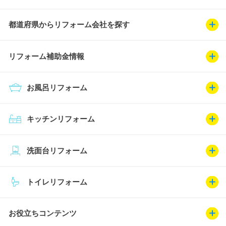
都道府県からリフォーム会社を探す
リフォーム補助金情報
お風呂リフォーム
キッチンリフォーム
洗面台リフォーム
トイレリフォーム
お役立ちコンテンツ