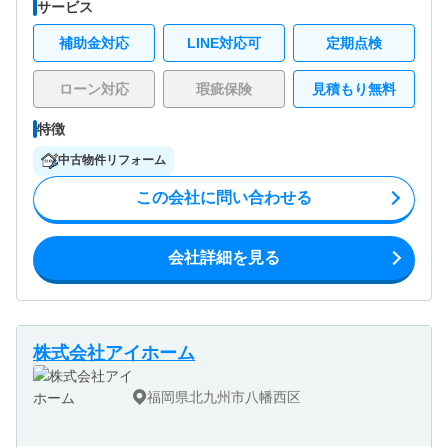
サービス
補助金対応
LINE対応可
定期点検
ローン対応
瑕疵保険
見積もり無料
特徴
中古物件リフォーム
この会社に問い合わせる
会社詳細を見る
株式会社アイホーム
福岡県北九州市八幡西区