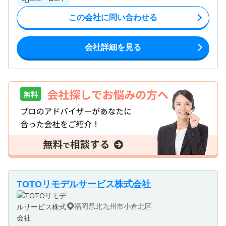
この会社に問い合わせる
会社詳細を見る
TOTOリモデルサービス株式会社
福岡県北九州市小倉北区