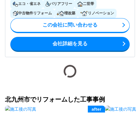
エコ・省エネ
バリアフリー
二世帯
中古物件リフォーム
増改築
リノベーション
この会社に問い合わせる
会社詳細を見る
北九州市でリフォームした工事事例
after