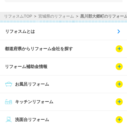
リフォスムTOP
宮城県のリフォーム
黒川郡大郷町のリフォー
リフォスムとは
都道府県からリフォーム会社を探す
リフォーム補助金情報
お風呂リフォーム
キッチンリフォーム
洗面台リフォーム