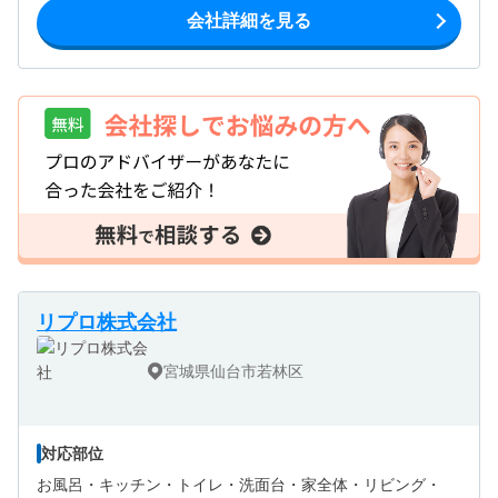
会社詳細を見る
リプロ株式会社
宮城県仙台市若林区
対応部位
お風呂・
キッチン・
トイレ・
洗面台・
家全体・
リビング・