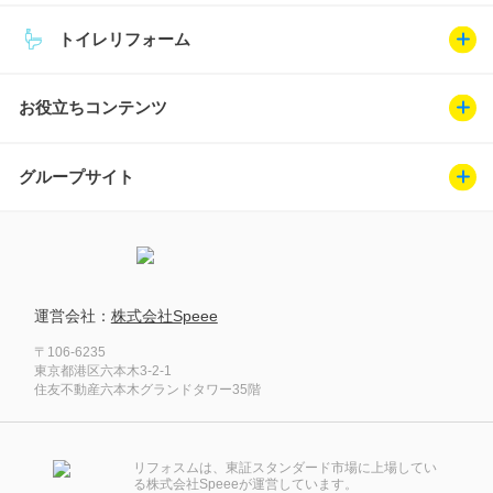
トイレリフォーム
お役立ちコンテンツ
グループサイト
運営会社：
株式会社Speee
〒106-6235
東京都港区六本木3-2-1
住友不動産六本木グランドタワー35階
リフォスムは、東証スタンダード市場に上場してい
る株式会社Speeeが運営しています。