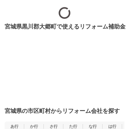
宮城県黒川郡大郷町で使えるリフォーム補助金
宮城県の市区町村からリフォーム会社を探す
あ行
か行
さ行
た行
な行
は行