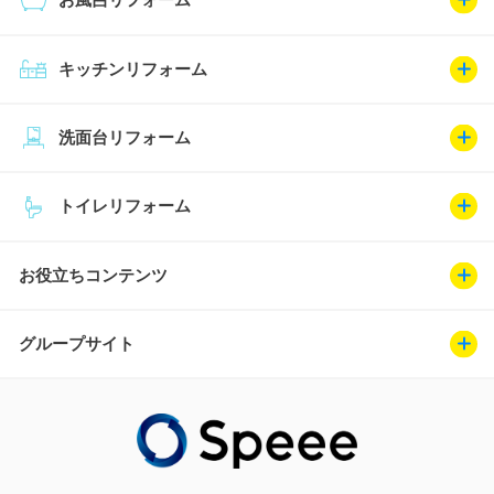
キッチンリフォーム
洗面台リフォーム
トイレリフォーム
お役立ちコンテンツ
グループサイト