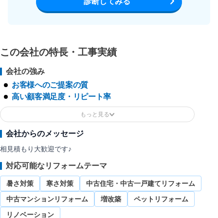
診断してみる
この会社の特長・工事実績
会社の強み
お客様へのご提案の質
高い顧客満足度・リピート率
会社からのメッセージ
相見積もり大歓迎です♪
対応可能なリフォームテーマ
暑さ対策
寒さ対策
中古住宅・中古一戸建てリフォーム
中古マンションリフォーム
増改築
ペットリフォーム
リノベーション