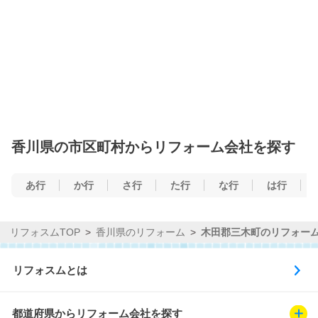
香川県の市区町村からリフォーム会社を探す
あ行
か行
さ行
た行
な行
は行
リフォスムTOP
香川県のリフォーム
木田郡三木町のリフォー
リフォスムとは
都道府県からリフォーム会社を探す