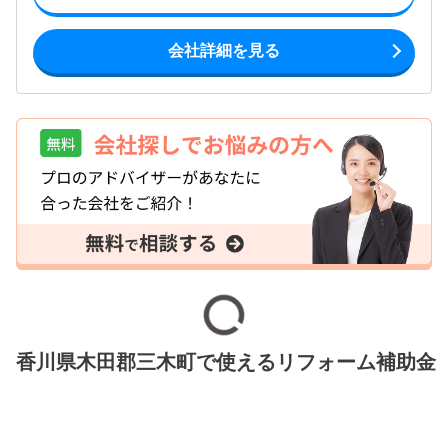
会社詳細を見る
香川県木田郡三木町で使えるリフォーム補助金