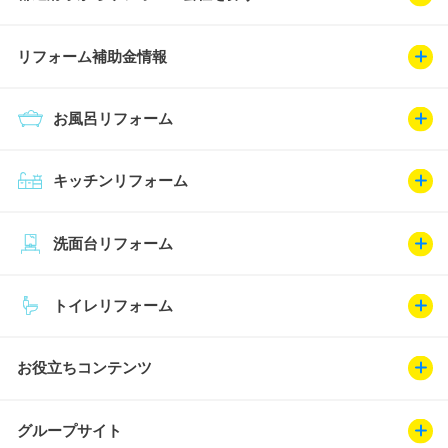
リフォーム補助金情報
お風呂リフォーム
キッチンリフォーム
洗面台リフォーム
トイレリフォーム
お役立ちコンテンツ
グループサイト