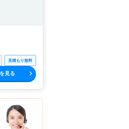
見積もり無料
を見る