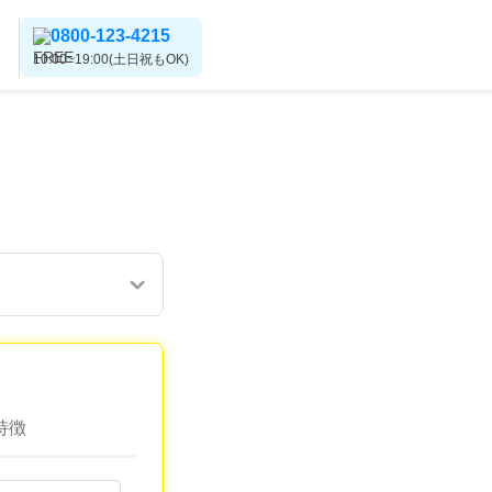
0800-123-4215
10:00~19:00(土日祝もOK)
特徴