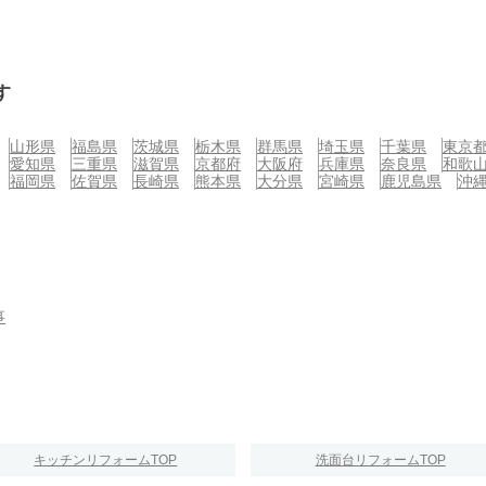
す
山形県
福島県
茨城県
栃木県
群馬県
埼玉県
千葉県
東京
愛知県
三重県
滋賀県
京都府
大阪府
兵庫県
奈良県
和歌
福岡県
佐賀県
長崎県
熊本県
大分県
宮崎県
鹿児島県
沖
事
キッチンリフォームTOP
洗面台リフォームTOP