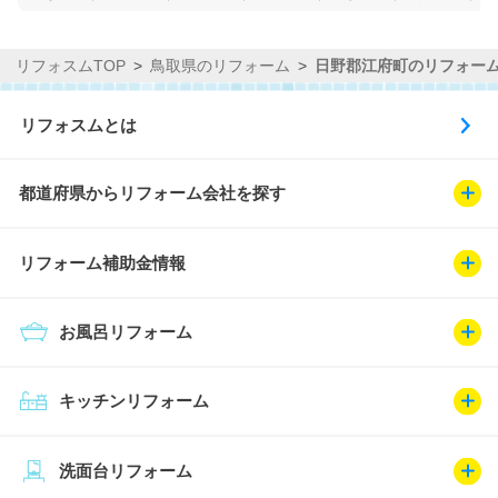
リフォスムTOP
鳥取県のリフォーム
日野郡江府町のリフォー
リフォスムとは
都道府県からリフォーム会社を探す
リフォーム補助金情報
お風呂リフォーム
キッチンリフォーム
洗面台リフォーム