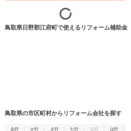
鳥取県日野郡江府町で使えるリフォーム補助金
鳥取県の市区町村からリフォーム会社を探す
あ行
か行
さ行
た行
な行
は行