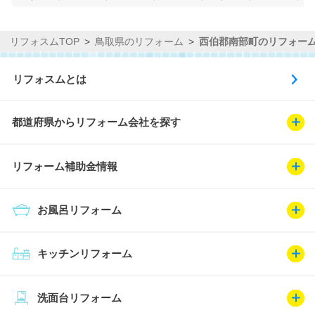
リフォスムTOP
鳥取県のリフォーム
西伯郡南部町のリフォー
リフォスムとは
都道府県からリフォーム会社を探す
リフォーム補助金情報
お風呂リフォーム
キッチンリフォーム
洗面台リフォーム