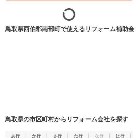
鳥取県西伯郡南部町で使えるリフォーム補助金
鳥取県の市区町村からリフォーム会社を探す
あ行
か行
さ行
た行
な行
は行