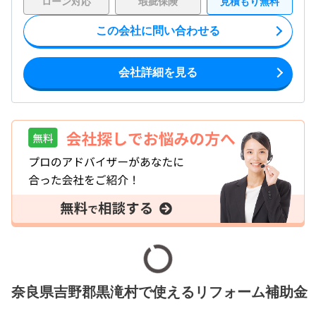
ローン対応
瑕疵保険
見積もり無料
この会社に問い合わせる
会社詳細を見る
奈良県吉野郡黒滝村で使えるリフォーム補助金