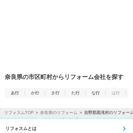
奈良県の市区町村からリフォーム会社を探す
あ行
か行
さ行
た行
な行
は行
リフォスムTOP
奈良県のリフォーム
吉野郡黒滝村のリフォー
リフォスムとは