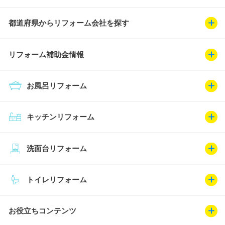
都道府県からリフォーム会社を探す
リフォーム補助金情報
お風呂リフォーム
キッチンリフォーム
洗面台リフォーム
トイレリフォーム
お役立ちコンテンツ