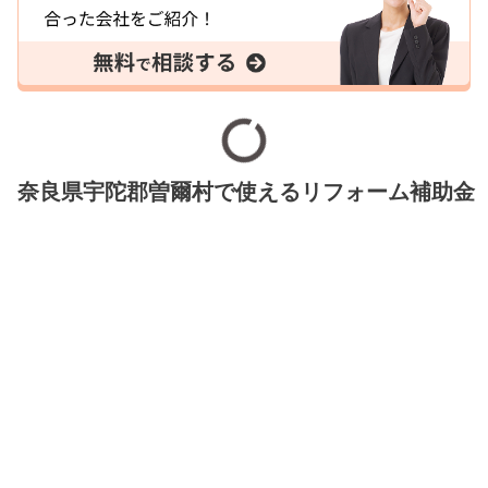
奈良県宇陀郡曽爾村で使えるリフォーム補助金