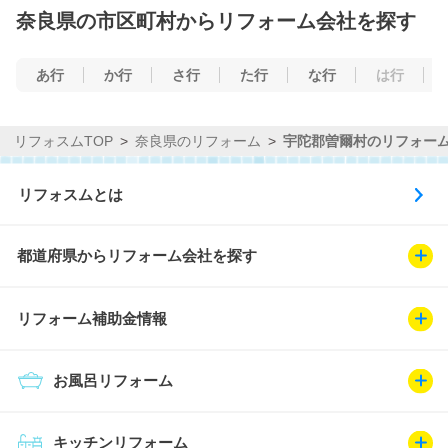
奈良県の市区町村からリフォーム会社を探す
あ行
か行
さ行
た行
な行
は行
リフォスムTOP
奈良県のリフォーム
宇陀郡曽爾村のリフォー
リフォスムとは
都道府県からリフォーム会社を探す
リフォーム補助金情報
お風呂リフォーム
キッチンリフォーム