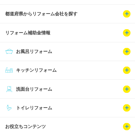
都道府県からリフォーム会社を探す
リフォーム補助金情報
お風呂リフォーム
キッチンリフォーム
洗面台リフォーム
トイレリフォーム
お役立ちコンテンツ