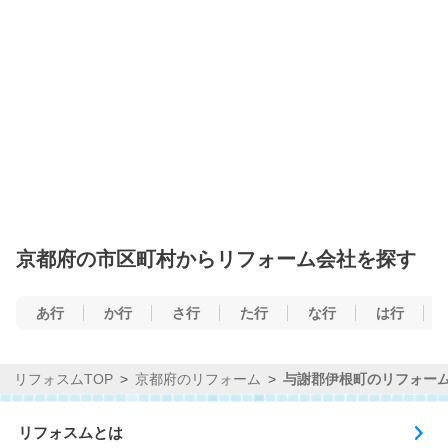
京都府の市区町村からリフォーム会社を探す
あ行
か行
さ行
た行
な行
は行
リフォスムTOP
京都府のリフォーム
与謝郡伊根町のリフォー
リフォスムとは