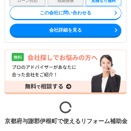
ローン対応
瑕疵保険
見積もり無料
この会社に問い合わせる
会社詳細を見る
京都府与謝郡伊根町で使えるリフォーム補助金