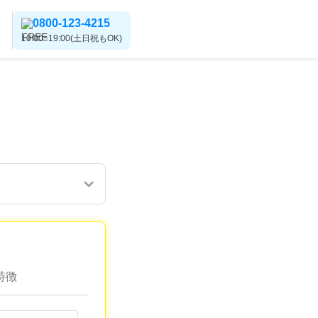
0800-123-4215
10:00~19:00(土日祝もOK)
特徴