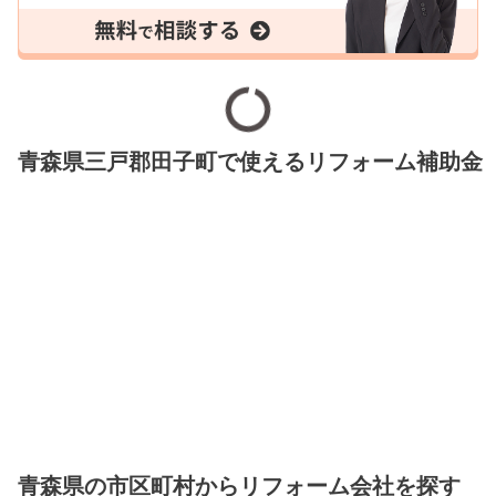
青森県三戸郡田子町で使えるリフォーム補助金
青森県の市区町村からリフォーム会社を探す