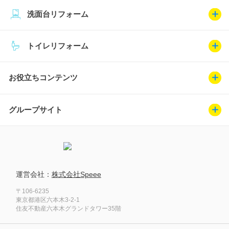
洗面台リフォーム
トイレリフォーム
お役立ちコンテンツ
グループサイト
運営会社：
株式会社Speee
〒106-6235
東京都港区六本木3-2-1
住友不動産六本木グランドタワー35階