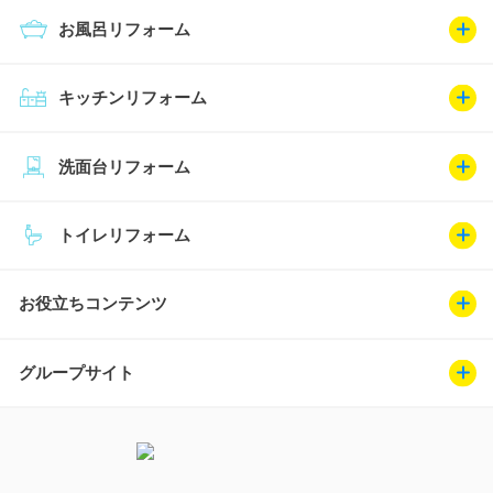
お風呂リフォーム
キッチンリフォーム
洗面台リフォーム
トイレリフォーム
お役立ちコンテンツ
グループサイト