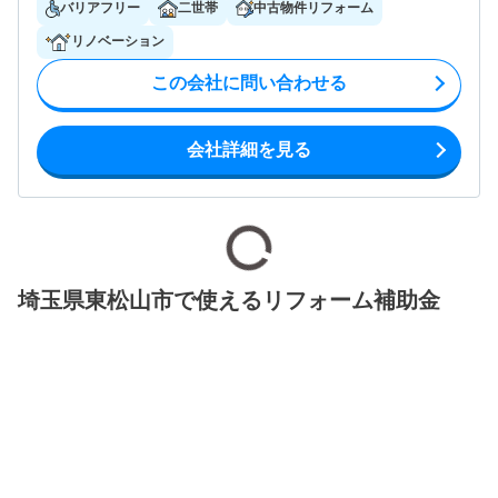
バリアフリー
二世帯
中古物件リフォーム
リノベーション
この会社に問い合わせる
会社詳細を見る
埼玉県東松山市で使えるリフォーム補助金