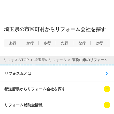
埼玉県の市区町村からリフォーム会社を探す
あ行
か行
さ行
た行
な行
は行
リフォスムTOP
埼玉県のリフォーム
東松山市のリフォーム
リフォスムとは
都道府県からリフォーム会社を探す
リフォーム補助金情報