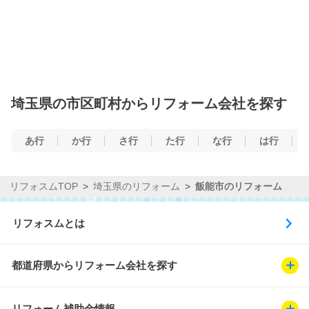
埼玉県の市区町村からリフォーム会社を探す
あ行
か行
さ行
た行
な行
は行
リフォスムTOP
埼玉県のリフォーム
飯能市のリフォーム
リフォスムとは
都道府県からリフォーム会社を探す
リフォーム補助金情報