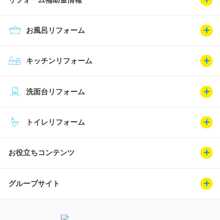
お風呂リフォーム
キッチンリフォーム
洗面台リフォーム
トイレリフォーム
お役立ちコンテンツ
グループサイト