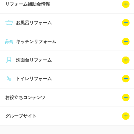
リフォーム補助金情報
お風呂リフォーム
キッチンリフォーム
洗面台リフォーム
トイレリフォーム
お役立ちコンテンツ
グループサイト