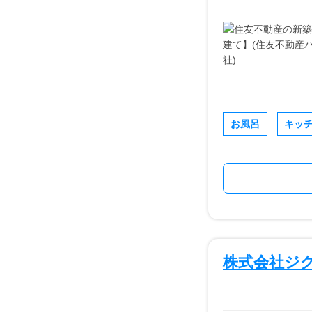
お風呂
キッ
株式会社ジ