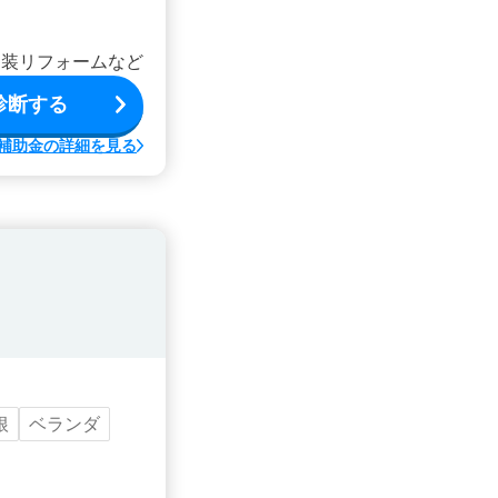
内装リフォームなど
診断する
補助金の詳細を見る
根
ベランダ