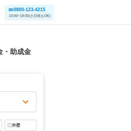
0800-123-4215
10:00~19:00(土日祝もOK)
金・助成金
外壁