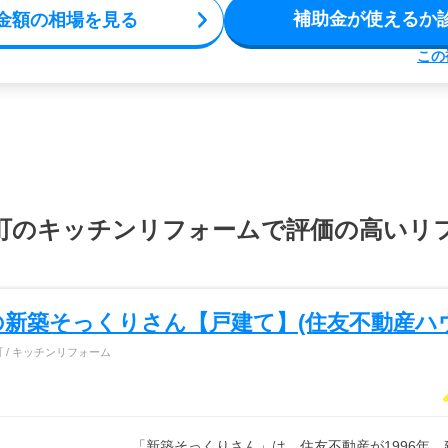
補助金が使えるか
金額の相場を見る
この
町のキッチンリフォームで評価の高いリ
の新築そっくりさん【戸建て】(住友不動産ハ
 / キッチンリフォーム
「新築そっくりさん」は、住友不動産が1996年