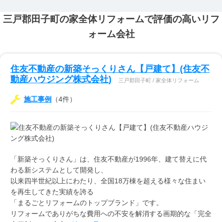
三戸郡田子町の家全体リフォームで評価の高いリフ
ォーム会社
住友不動産の新築そっくりさん【戸建て】(住友不
動産ハウジング株式会社)
三戸郡田子町 / 家全体リフォーム
施工事例
（4件）
「新築そっくりさん」は、住友不動産が1996年、建て替えに代
わる新システムとして開発し、
以来四半世紀以上にわたり、全国18万棟を超える様々な住まい
を再生してきた実績を誇る
「まるごとリフォームのトップブランド」です。
リフォームでありがちな費用への不安を解消する画期的な「完全