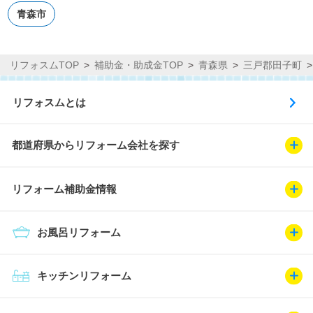
青森市
リフォスムTOP
補助金・助成金TOP
青森県
三戸郡田子町
リフォスムとは
都道府県からリフォーム会社を探す
リフォーム補助金情報
お風呂リフォーム
キッチンリフォーム