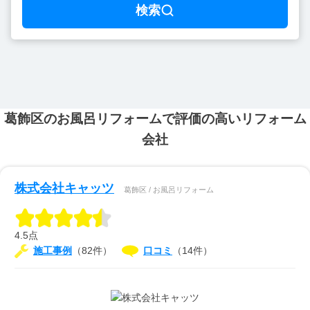
検索
葛飾区のお風呂リフォームで評価の高いリフォーム
会社
株式会社キャッツ
葛飾区 / お風呂リフォーム
4.5点
施工事例
（82件）
口コミ
（14件）