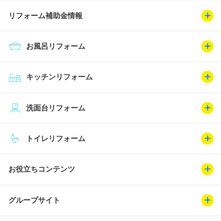
リフォーム補助金情報
お風呂リフォーム
キッチンリフォーム
洗面台リフォーム
トイレリフォーム
お役立ちコンテンツ
グループサイト