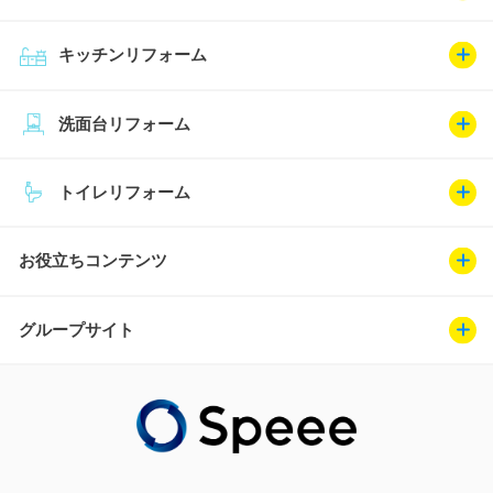
キッチンリフォーム
洗面台リフォーム
トイレリフォーム
お役立ちコンテンツ
グループサイト