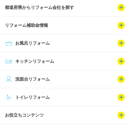
都道府県からリフォーム会社を探す
リフォーム補助金情報
お風呂リフォーム
キッチンリフォーム
洗面台リフォーム
トイレリフォーム
お役立ちコンテンツ